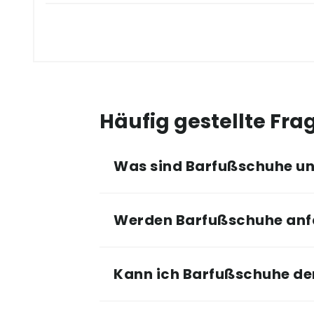
Häufig gestellte Fra
Was sind Barfußschuhe und
Werden Barfußschuhe anf
Kann ich Barfußschuhe de