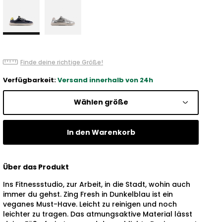
Finde deine richtige Größe!
Verfügbarkeit:
Versand innerhalb von 24h
Wählen größe
In den Warenkorb
Über das Produkt
Ins Fitnessstudio, zur Arbeit, in die Stadt, wohin auch
immer du gehst. Zing Fresh in Dunkelblau ist ein
veganes Must-Have. Leicht zu reinigen und noch
leichter zu tragen. Das atmungsaktive Material lässt