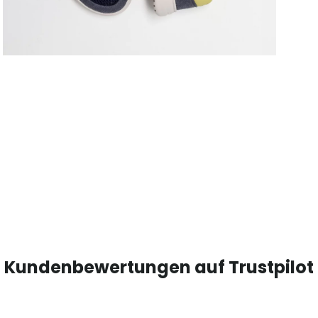
Kundenbewertungen auf Trustpilot