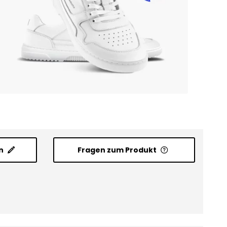
n
Fragen zum Produkt