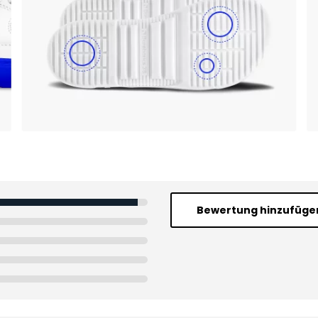
Bewertung hinzufüge