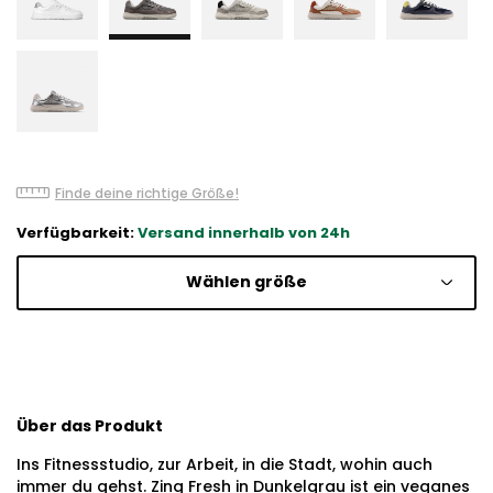
Finde deine richtige Größe!
Verfügbarkeit:
Versand innerhalb von 24h
Wählen größe
Über das Produkt
Ins Fitnessstudio, zur Arbeit, in die Stadt, wohin auch
immer du gehst. Zing Fresh in Dunkelgrau ist ein veganes