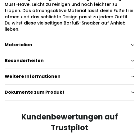
Must-Have. Leicht zu reinigen und noch leichter zu
tragen. Das atmungsaktive Material lässt deine Füße frei
atmen und das schlichte Design passt zu jedem Outfit.
Du wirst diese vielseitigen Barfuß-Sneaker auf Anhieb
lieben.
Materialien
Besonderheiten
Weitere Informationen
Dokumente zum Produkt
Kundenbewertungen auf
Trustpilot