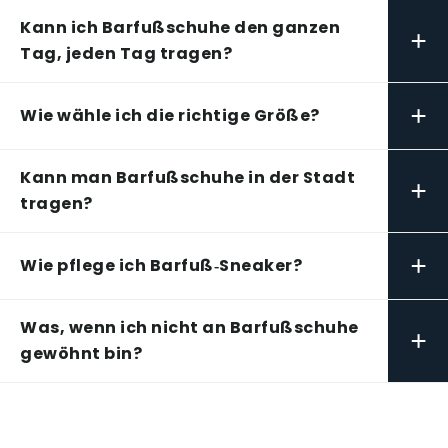
Kann ich Barfußschuhe den ganzen
+
Tag, jeden Tag tragen?
+
Wie wähle ich die richtige Größe?
Kann man Barfußschuhe in der Stadt
+
tragen?
+
Wie pflege ich Barfuß‑Sneaker?
Was, wenn ich nicht an Barfußschuhe
+
gewöhnt bin?