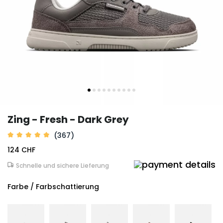
Zing - Fresh - Dark Grey
(367)
124 CHF
Schnelle und sichere Lieferung
Farbe / Farbschattierung