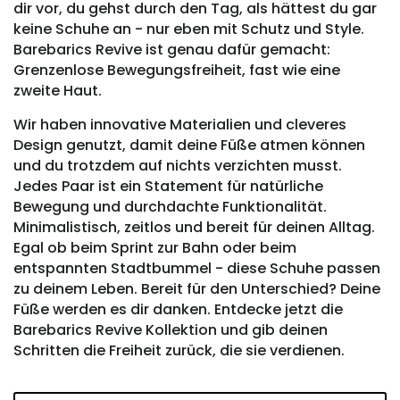
dir vor, du gehst durch den Tag, als hättest du gar
keine Schuhe an - nur eben mit Schutz und Style.
Barebarics Revive ist genau dafür gemacht:
Grenzenlose Bewegungsfreiheit, fast wie eine
zweite Haut.
Wir haben innovative Materialien und cleveres
Design genutzt, damit deine Füße atmen können
und du trotzdem auf nichts verzichten musst.
Jedes Paar ist ein Statement für natürliche
Bewegung und durchdachte Funktionalität.
Minimalistisch, zeitlos und bereit für deinen Alltag.
Egal ob beim Sprint zur Bahn oder beim
entspannten Stadtbummel - diese Schuhe passen
zu deinem Leben. Bereit für den Unterschied? Deine
Füße werden es dir danken. Entdecke jetzt die
Barebarics Revive Kollektion und gib deinen
Schritten die Freiheit zurück, die sie verdienen.