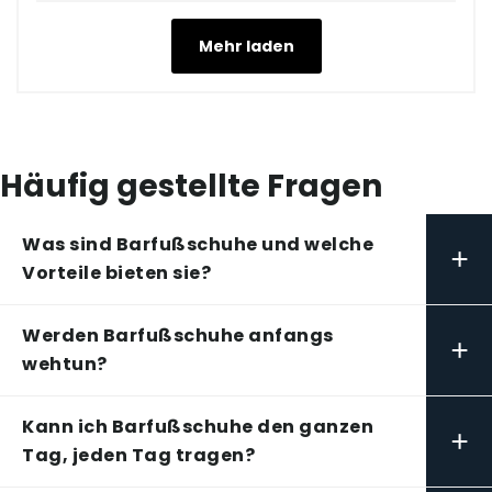
Mehr laden
Häufig gestellte Fragen
Was sind Barfußschuhe und welche
+
Vorteile bieten sie?
Werden Barfußschuhe anfangs
+
wehtun?
Kann ich Barfußschuhe den ganzen
+
Tag, jeden Tag tragen?