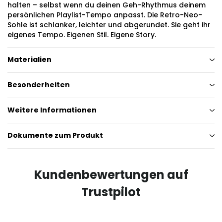
halten – selbst wenn du deinen Geh-Rhythmus deinem
persönlichen Playlist-Tempo anpasst. Die Retro-Neo-
Sohle ist schlanker, leichter und abgerundet. Sie geht ihr
eigenes Tempo. Eigenen Stil. Eigene Story.
Materialien
Besonderheiten
Weitere Informationen
Dokumente zum Produkt
Kundenbewertungen auf
Trustpilot