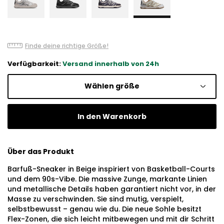
Finde deine richtige Größe!
Verfügbarkeit:
Versand innerhalb von 24h
Wählen größe
In den Warenkorb
Über das Produkt
Barfuß-Sneaker in Beige inspiriert von Basketball-Courts
und dem 90s-Vibe. Die massive Zunge, markante Linien
und metallische Details haben garantiert nicht vor, in der
Masse zu verschwinden. Sie sind mutig, verspielt,
selbstbewusst – genau wie du. Die neue Sohle besitzt
Flex-Zonen, die sich leicht mitbewegen und mit dir Schritt