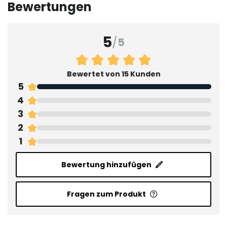
Bewertungen
5
/
5
Bewertet von 15 Kunden
5
4
3
2
1
Bewertung hinzufügen
Fragen zum Produkt