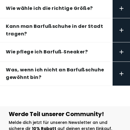
+
Wie wähle ich die richtige Größe?
Kann man Barfußschuhe in der Stadt
+
tragen?
+
Wie pflege ich Barfuß‑Sneaker?
Was, wenn ich nicht an Barfußschuhe
+
gewöhnt bin?
Werde Teil unserer Community!
Melde dich jetzt für unseren Newsletter an und
sichere dir
10% Rabatt
auf deinen ersten Einkauf.