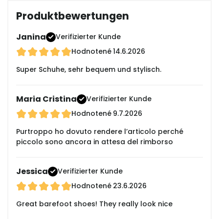
Produktbewertungen
Janina
Verifizierter Kunde
Hodnotené
14.6.2026
Super Schuhe, sehr bequem und stylisch.
Maria Cristina
Verifizierter Kunde
Hodnotené
9.7.2026
Purtroppo ho dovuto rendere l’articolo perché
piccolo sono ancora in attesa del rimborso
Jessica
Verifizierter Kunde
Hodnotené
23.6.2026
Great barefoot shoes! They really look nice