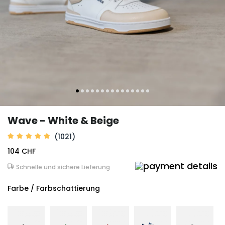
Wave - White & Beige
(1021)
104 CHF
Schnelle und sichere Lieferung
Farbe / Farbschattierung