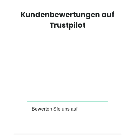
Kundenbewertungen auf
Trustpilot