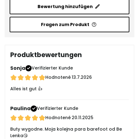
Bewertung hinzufügen
Fragen zum Produkt
Produktbewertungen
Sonja
Verifizierter Kunde
Hodnotené
13.7.2026
Alles ist gut 👍
Paulina
Verifizierter Kunde
Hodnotené
20.11.2025
Buty wygodne. Moja kolejna para barefoot od Be
Lenka😘