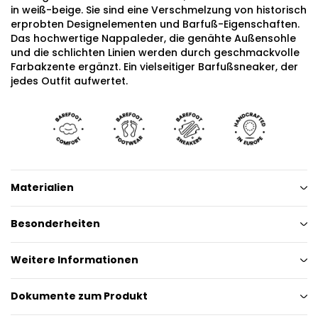
in weiß-beige. Sie sind eine Verschmelzung von historisch
erprobten Designelementen und Barfuß-Eigenschaften.
Das hochwertige Nappaleder, die genähte Außensohle
und die schlichten Linien werden durch geschmackvolle
Farbakzente ergänzt. Ein vielseitiger Barfußsneaker, der
jedes Outfit aufwertet.
Materialien
Besonderheiten
Weitere Informationen
Dokumente zum Produkt