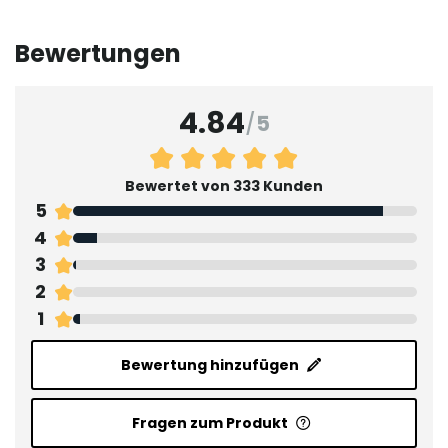
Bewertungen
4.84
/
5
Bewertet von 333 Kunden
5
4
3
2
1
Bewertung hinzufügen
Fragen zum Produkt