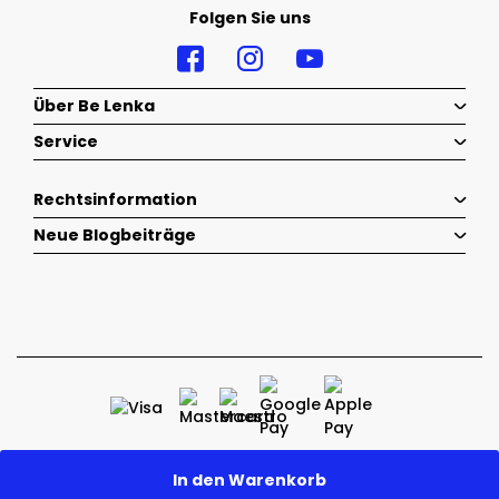
Folgen Sie uns
Über Be Lenka
Service
Rechtsinformation
Neue Blogbeiträge
2026 © Belenka - Alle Rechte vorbehalten