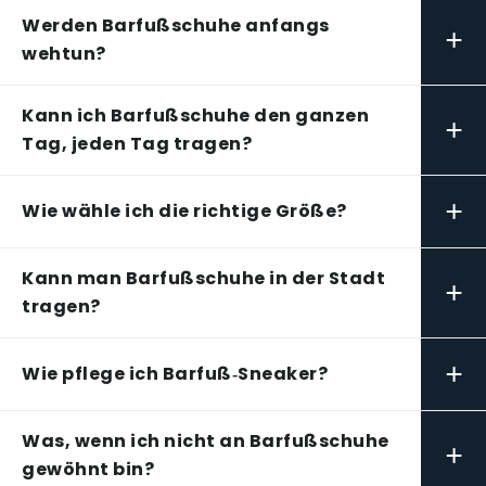
Werden Barfußschuhe anfangs
+
wehtun?
Kann ich Barfußschuhe den ganzen
+
Tag, jeden Tag tragen?
+
Wie wähle ich die richtige Größe?
Kann man Barfußschuhe in der Stadt
+
tragen?
+
Wie pflege ich Barfuß‑Sneaker?
Was, wenn ich nicht an Barfußschuhe
+
gewöhnt bin?