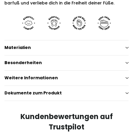
barfuß und verliebe dich in die Freiheit deiner Füße.
Materialien
Besonderheiten
Weitere Informationen
Dokumente zum Produkt
Kundenbewertungen auf
Trustpilot