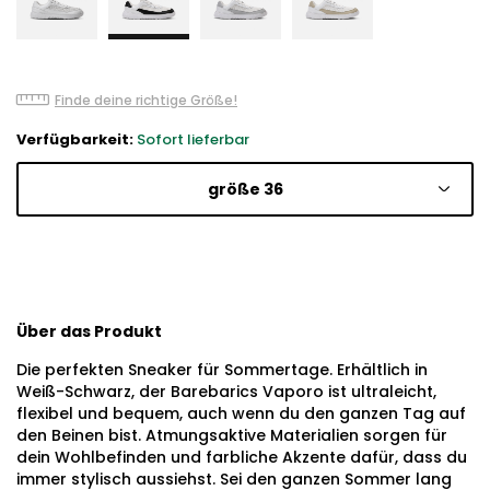
Finde deine richtige Größe!
Verfügbarkeit:
Sofort lieferbar
größe 36
Über das Produkt
Die perfekten Sneaker für Sommertage. Erhältlich in
Weiß-Schwarz, der Barebarics Vaporo ist ultraleicht,
flexibel und bequem, auch wenn du den ganzen Tag auf
den Beinen bist. Atmungsaktive Materialien sorgen für
dein Wohlbefinden und farbliche Akzente dafür, dass du
immer stylisch aussiehst. Sei den ganzen Sommer lang